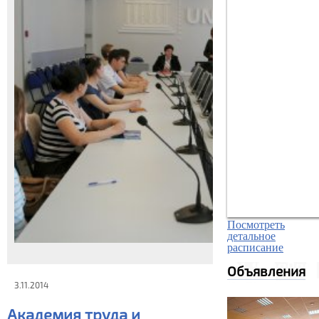
Посмотреть
детальное
расписание
Объявления
3.11.2014
Академия труда и