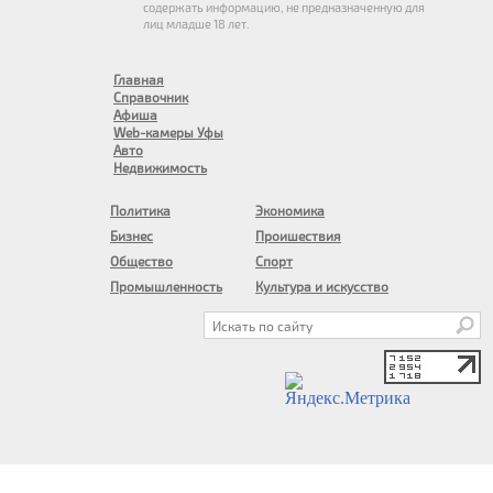
содержать информацию, не предназначенную для
лиц младше 18 лет.
Главная
Справочник
Афиша
Web-камеры Уфы
Авто
Недвижимость
Политика
Экономика
Бизнес
Проишествия
Общество
Спорт
Промышленность
Культура и искусство