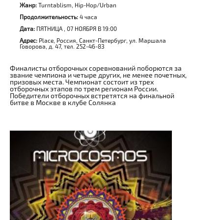
Жанр:
Turntablism, Hip-Hop/Urban
Продолжительность:
4 часа
Дата:
ПЯТНИЦА , 07 НОЯБРЯ В 19:00
Адрес:
Place, Россия, Санкт-Петербург, ул. Маршала
Говорова, д. 47, тел. 252-46-83
Финалисты отборочных соревнований поборются за
звание чемпиона и четыре других, не менее почетных,
призовых места. Чемпионат состоит из трех
отборочных этапов по трем регионам России.
Победители отборочных встретятся на финальной
битве в Москве в клубе Солянка