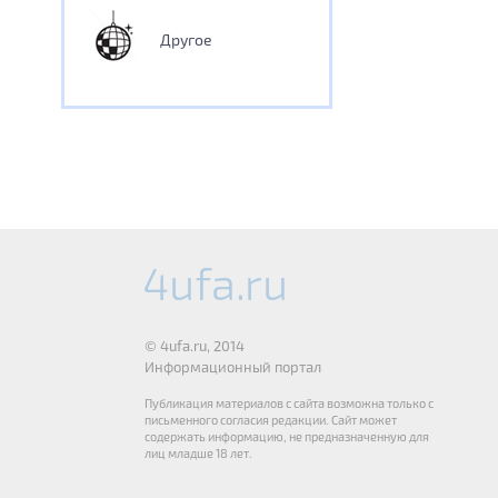
Другое
© 4ufa.ru, 2014
Информационный портал
Публикация материалов с сайта возможна только с
письменного согласия редакции. Сайт может
содержать информацию, не предназначенную для
лиц младше 18 лет.