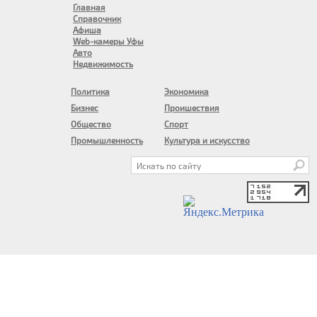
Главная
Справочник
Афиша
Web-камеры Уфы
Авто
Недвижимость
Политика
Экономика
Бизнес
Проишествия
Общество
Спорт
Промышленность
Культура и искусство