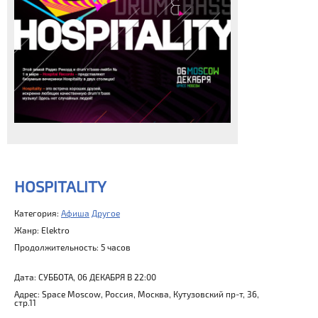
HOSPITALITY
Категория:
Афиша
Другое
Жанр: Elektro
Продолжительность: 5 часов
Дата: СУББОТА, 06 ДЕКАБРЯ В 22:00
Адрес: Space Moscow, Россия, Москва, Кутузовский пр-т, 36,
стр.11