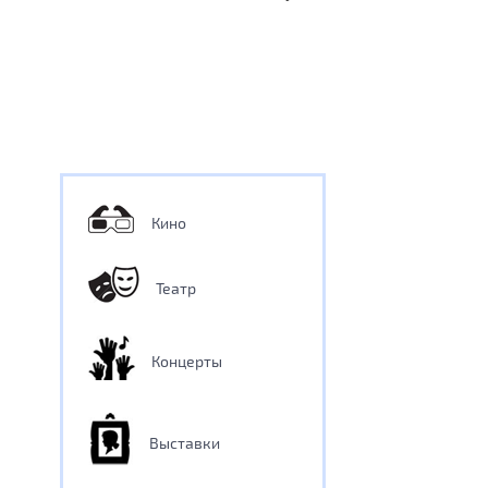
Кино
Театр
Концерты
Выставки