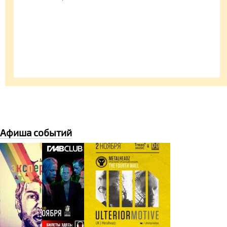
Афиша событий