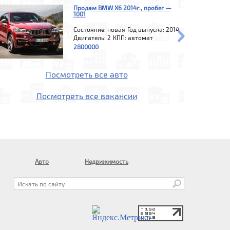
Продам BMW X6 2014г., пробег —
1001
Состояние: новая
Год выпуска: 2014
Двигатель: 2
КПП: автомат
2800000
Посмотреть все авто
Посмотреть все вакансии
Авто
Недвижимость