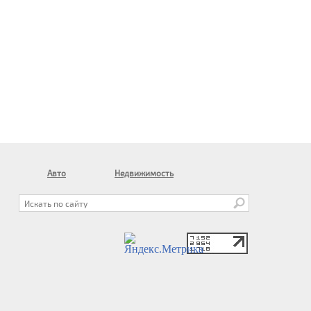
Авто
Недвижимость