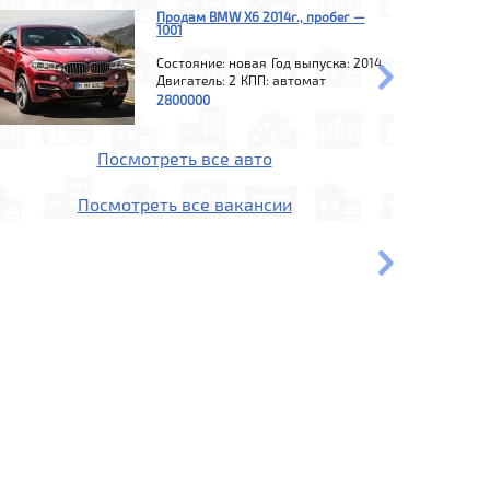
Продам BMW X6 2014г., пробег —
1001
Состояние: новая
Год выпуска: 2014
Двигатель: 2
КПП: автомат
2800000
Посмотреть все авто
Посмотреть все вакансии