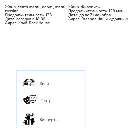
Жанр: death metal , doom , metal ,
Жанр: Живопись
russian
Продолжительность: 128 мин.
Продолжительность: 128
Дата: до вс 21 декабря.
Дата: сегодня в 18:00
Адрес: Галерея Наши художник
Адрес: Клуб: Rock House
Кино
Театр
Концерты