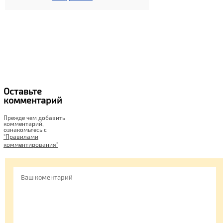
Оставьте
комментарий
Прежде чем добавить
комментарий,
ознакомьтесь c
"Правилами
комментирования"