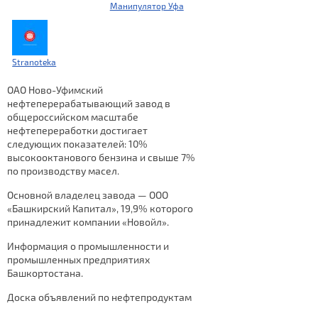
Манипулятор Уфа
Stranoteka
ОАО Ново-Уфимский
нефтеперерабатывающий завод в
общероссийском масштабе
нефтепереработки достигает
следующих показателей: 10%
высокооктанового бензина и свыше 7%
по производству масел.
Основной владелец завода — ООО
«Башкирский Капитал», 19,9% которого
принадлежит компании «Новойл».
Информация о промышленности и
промышленных предприятиях
Башкортостана.
Доска объявлений по нефтепродуктам