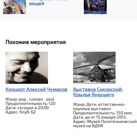
вещей
Похожие мероприятия
Концерт Алексей Чумаков
Выставка Сикорский:
Крылья будущего
Жанр: pop , russian , soul
Продолжительность: 120
Жанр: Дети, естественно-
Дата: сегодня в 20:00
научные выставки
Адрес: Клуб: Б2
Продолжительность: 150 мин.
Дата: до чт 15 января 2015.
Адрес: Музей Политехнический
музей на ВДНХ