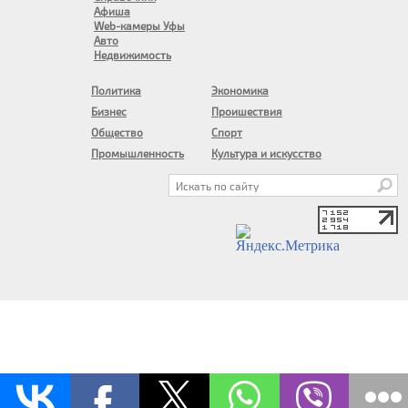
Афиша
Web-камеры Уфы
Авто
Недвижимость
Политика
Экономика
Бизнес
Проишествия
Общество
Спорт
Промышленность
Культура и искусство