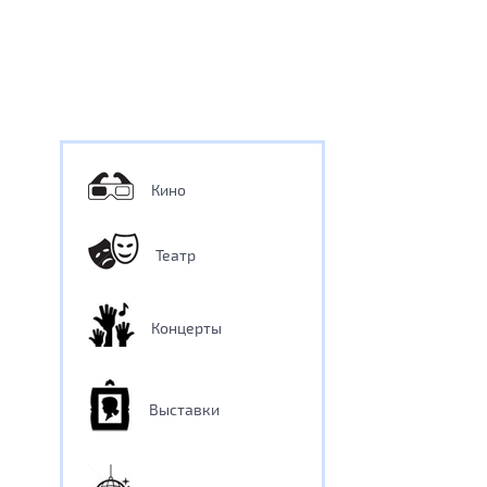
Кино
Театр
Концерты
Выставки