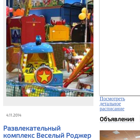
Посмотреть
детальное
расписание
4.11.2014
Объявления
Развлекательный
комплекс Веселый Роджер