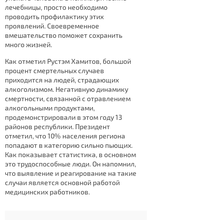
лечебницы, просто необходимо
проводить профилактику этих
проявлений. Своевременное
вмешательство поможет сохранить
много жизней.
Как отметил Рустэм Хамитов, большой
процент смертельных случаев
приходится на людей, страдающих
алкоголизмом. Негативную динамику
смертности, связанной с отравлением
алкогольными продуктами,
продемонстрировали в этом году 13
районов республики. Президент
отметил, что 10% населения региона
попадают в категорию сильно пьющих.
Как показывает статистика, в основном
это трудоспособные люди. Он напомнил,
что выявление и реагирование на такие
случаи является основной работой
медицинских работников.