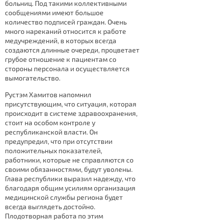
больниц. Под такими коллективными
сообщениями имеют большое
количество подписей граждан. Очень
много нареканий относится к работе
медучреждений, в которых всегда
создаются длинные очереди, процветает
грубое отношение к пациентам со
стороны персонала и осуществляется
вымогательство.
Рустэм Хамитов напомнил
присутствующим, что ситуация, которая
происходит в системе здравоохранения,
стоит на особом контроле у
республиканской власти. Он
предупредил, что при отсутствии
положительных показателей,
работники, которые не справляются со
своими обязанностями, будут уволены.
Глава республики выразил надежду, что
благодаря общим усилиям организация
медицинской службы региона будет
всегда выглядеть достойно.
Плодотворная работа по этим