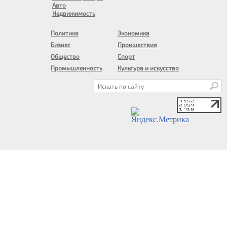
Авто
Недвижимость
Политика
Экономика
Бизнес
Проишествия
Общество
Спорт
Промышленность
Культура и искусство