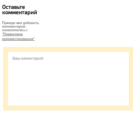
Оставьте
комментарий
Прежде чем добавить
комментарий,
ознакомьтесь c
"Правилами
комментирования"