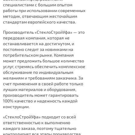
специалистами с большим опытом
работы при использовании современных
методик, отвечающим жесточайшим
стандартам европейского качества.
Производитель «СтеклоСтройУфа» — это
передовая компания, которая не
останавливается на достигнутом, и
постоянно следит за новинками на
потребительском рынке. Компания
может предложить большое количество
услуг, стремясь обеспечить комплексное
обслуживание по индивидуальным
желаниям и требованиям заказчика. За
счет применения в своей работе только
лучших материалов и оборудования,
производитель может гарантировать
100% качество и надежность каждой
конструкции.
«СтеклоСтройУфа» подходит со всей
ответственностью к выполнению
каждого заказа, поэтому тщательно
контролирует все этапы производства.