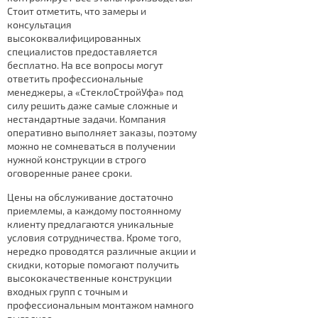
Стоит отметить, что замеры и
консультация
высококвалифицированных
специалистов предоставляется
бесплатно. На все вопросы могут
ответить профессиональные
менеджеры, а «СтеклоСтройУфа» под
силу решить даже самые сложные и
нестандартные задачи. Компания
оперативно выполняет заказы, поэтому
можно не сомневаться в получении
нужной конструкции в строго
оговоренные ранее сроки.
Цены на обслуживание достаточно
приемлемы, а каждому постоянному
клиенту предлагаются уникальные
условия сотрудничества. Кроме того,
нередко проводятся различные акции и
скидки, которые помогают получить
высококачественные конструкции
входных групп с точным и
профессиональным монтажом намного