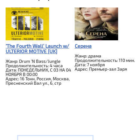
‘The Fourth Wall’ Launch w/
Серена
ULTERIOR MOTIVE [UK]
Жанр: драма
Продолжительность: 110 мин.
Жанр: Drum 'N Bass/Jungle
Дата: 7 ноября
Продолжительность: 4 часа
Адрес: Премьер-зал Заря
Дата: ПОНЕДЕЛЬНИК, C 03 НА 04
НОЯБРЯ В 00:00
Адрес: 16 Тонн, Россия, Москва,
Пресненский Вал ул., 6, стр