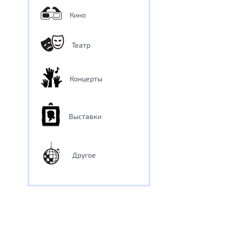
Кино
Театр
Концерты
Выставки
Другое