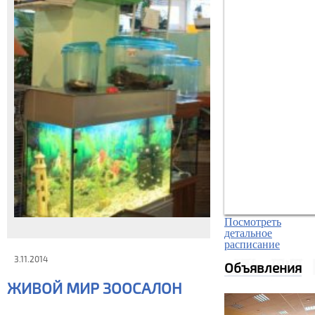
Посмотреть
детальное
расписание
3.11.2014
Объявления
ЖИВОЙ МИР ЗООСАЛОН