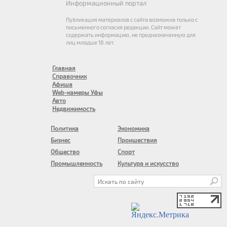
Информационный портал
Публикация материалов с сайта возможна только с
письменного согласия редакции. Сайт может
содержать информацию, не предназначенную для
лиц младше 18 лет.
Главная
Справочник
Афиша
Web-камеры Уфы
Авто
Недвижимость
Политика
Экономика
Бизнес
Проишествия
Общество
Спорт
Промышленность
Культура и искусство