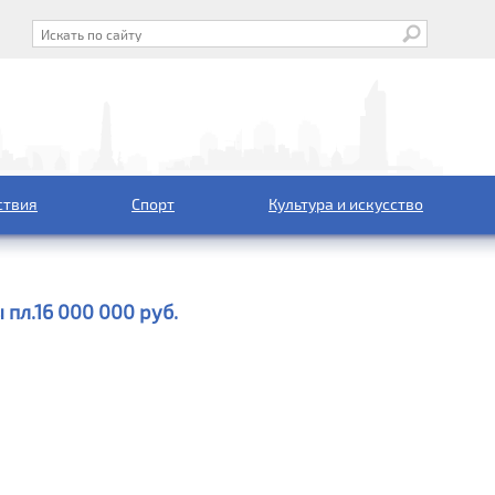
ствия
Спорт
Культура и искусство
 пл.
16 000 000 руб.