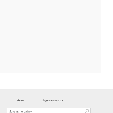
Авто
Недвижимость