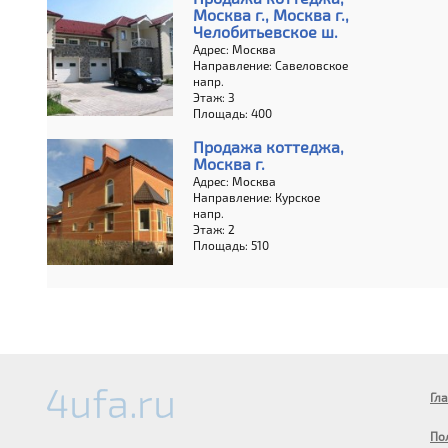
Москва г., Москва г.,
Челобитьевское ш.
Адрес: Москва
Направление: Савеловское
напр.
Этаж: 3
Площадь: 400
Продажа коттеджа,
Москва г.
Адрес: Москва
Направление: Курское
напр.
Этаж: 2
Площадь: 510
Гл
По