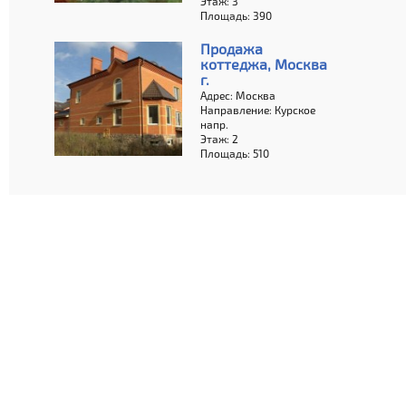
Этаж: 3
Площадь: 390
Продажа
коттеджа, Москва
г.
Адрес: Москва
Направление: Курское
напр.
Этаж: 2
Площадь: 510